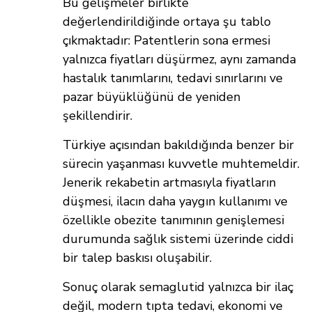
Bu gelişmeler birlikte
değerlendirildiğinde ortaya şu tablo
çıkmaktadır: Patentlerin sona ermesi
yalnızca fiyatları düşürmez, aynı zamanda
hastalık tanımlarını, tedavi sınırlarını ve
pazar büyüklüğünü de yeniden
şekillendirir.
Türkiye açısından bakıldığında benzer bir
sürecin yaşanması kuvvetle muhtemeldir.
Jenerik rekabetin artmasıyla fiyatların
düşmesi, ilacın daha yaygın kullanımı ve
özellikle obezite tanımının genişlemesi
durumunda sağlık sistemi üzerinde ciddi
bir talep baskısı oluşabilir.
Sonuç olarak semaglutid yalnızca bir ilaç
değil, modern tıpta tedavi, ekonomi ve