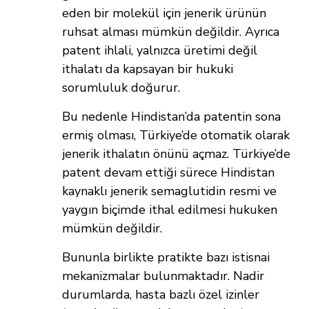
eden bir molekül için jenerik ürünün
ruhsat alması mümkün değildir. Ayrıca
patent ihlali, yalnızca üretimi değil
ithalatı da kapsayan bir hukuki
sorumluluk doğurur.
Bu nedenle Hindistan’da patentin sona
ermiş olması, Türkiye’de otomatik olarak
jenerik ithalatın önünü açmaz. Türkiye’de
patent devam ettiği sürece Hindistan
kaynaklı jenerik semaglutidin resmi ve
yaygın biçimde ithal edilmesi hukuken
mümkün değildir.
Bununla birlikte pratikte bazı istisnai
mekanizmalar bulunmaktadır. Nadir
durumlarda, hasta bazlı özel izinler