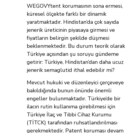
WEGOVYtent korumasının sona ermesi,
küresel ölçekte farklı bir dinamik
yaratmaktadır. Hindistan’da çok sayıda
jenerik üreticinin piyasaya girmesi ve
fiyatların belirgin şekilde düşmesi
beklenmektedir. Bu durum teorik olarak
Türkiye açısından şu soruyu gündeme
getirir: Türkiye, Hindistan’dan daha ucuz
jenerik semaglutid ithal edebilir mi?
Mevcut hukuki ve düzenleyici çerçeveye
bakıldığında bunun önünde önemli
engeller bulunmaktadır. Türkiye’de bir
ilacın rutin kullanıma girebilmesi için
Türkiye İlaç ve Tıbbi Cihaz Kurumu
(TİTCK) tarafından ruhsatlandırılması
gerekmektedir. Patent koruması devam