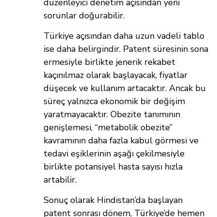
düzenleyici denetim açısından yeni
sorunlar doğurabilir.
Türkiye açısından daha uzun vadeli tablo
ise daha belirgindir. Patent süresinin sona
ermesiyle birlikte jenerik rekabet
kaçınılmaz olarak başlayacak, fiyatlar
düşecek ve kullanım artacaktır. Ancak bu
süreç yalnızca ekonomik bir değişim
yaratmayacaktır. Obezite tanımının
genişlemesi, “metabolik obezite”
kavramının daha fazla kabul görmesi ve
tedavi eşiklerinin aşağı çekilmesiyle
birlikte potansiyel hasta sayısı hızla
artabilir.
Sonuç olarak Hindistan’da başlayan
patent sonrası dönem, Türkiye’de hemen