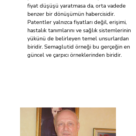
fiyat düşüşü yaratmasa da, orta vadede
benzer bir dönüşümün habercisidir.
Patentler yalnızca fiyatları değil, erişimi,
hastalık tanımlarını ve sağlık sistemlerinin
yükünü de belirleyen temel unsurlardan
biridir. Semaglutid örneği bu gerçeğin en
güncel ve çarpıcı örneklerinden biridir.