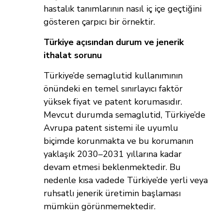
hastalık tanımlarının nasıl iç içe geçtiğini
gösteren çarpıcı bir örnektir.
Türkiye açısından durum ve jenerik
ithalat sorunu
Türkiye’de semaglutid kullanımının
önündeki en temel sınırlayıcı faktör
yüksek fiyat ve patent korumasıdır.
Mevcut durumda semaglutid, Türkiye’de
Avrupa patent sistemi ile uyumlu
biçimde korunmakta ve bu korumanın
yaklaşık 2030–2031 yıllarına kadar
devam etmesi beklenmektedir. Bu
nedenle kısa vadede Türkiye’de yerli veya
ruhsatlı jenerik üretimin başlaması
mümkün görünmemektedir.