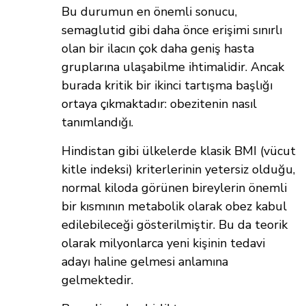
Bu durumun en önemli sonucu,
semaglutid gibi daha önce erişimi sınırlı
olan bir ilacın çok daha geniş hasta
gruplarına ulaşabilme ihtimalidir. Ancak
burada kritik bir ikinci tartışma başlığı
ortaya çıkmaktadır: obezitenin nasıl
tanımlandığı.
Hindistan gibi ülkelerde klasik BMI (vücut
kitle indeksi) kriterlerinin yetersiz olduğu,
normal kiloda görünen bireylerin önemli
bir kısmının metabolik olarak obez kabul
edilebileceği gösterilmiştir. Bu da teorik
olarak milyonlarca yeni kişinin tedavi
adayı haline gelmesi anlamına
gelmektedir.