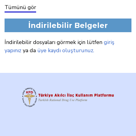
Tümünü gör
İndirilebilir Belgeler
İndirilebilir dosyaları görmek için lütfen
giriş
yapınız
ya da
üye kaydı oluşturunuz.