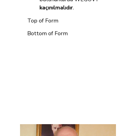
kaçınılmalıdır
.
Top of Form
Bottom of Form