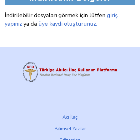
İndirilebilir dosyaları görmek için lütfen
giriş
yapınız
ya da
üye kaydı oluşturunuz.
Footer
Acı İlaç
Bilimsel Yazılar