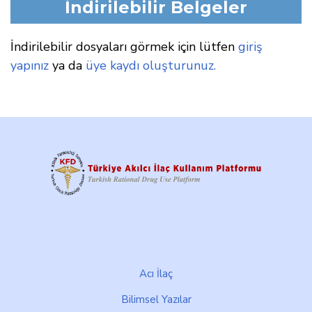
İndirilebilir Belgeler
İndirilebilir dosyaları görmek için lütfen
giriş
yapınız
ya da
üye kaydı oluşturunuz.
Footer
Acı İlaç
Bilimsel Yazılar