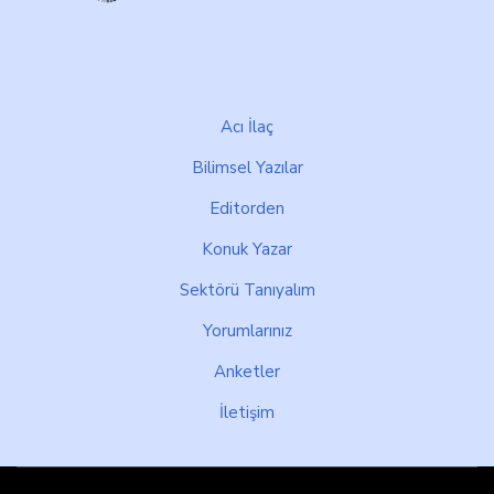
Footer
Acı İlaç
Bilimsel Yazılar
Editorden
Konuk Yazar
Sektörü Tanıyalım
Yorumlarınız
Anketler
İletişim