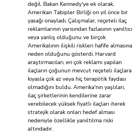
değil. Bakan Kennedy'ye ek olarak,
Amerikan Tabipler Birliği on yıl önce bir
yasağı onayladı. Çalışmalar, reçeteli ilaç
reklamlarının yarısından fazlasının yanıltıcı
veya yanlış olduğunu ve birçok
Amerikalının ilişkili riskleri hafife almasına
neden olduğunu gösterdi. Harvard
araştırmacıları, en çok reklamı yapılan
ilaçların çoğunun mevcut reçeteli ilaçlara
kıyasla çok az veya hiç terapötik faydası
olmadığını buldu. Amerika'nın yaşlıları,
ilaç şirketlerinin kendilerine zarar
verebilecek yüksek fiyatlı ilaçları iterek
stratejik olarak onları hedef alması
nedeniyle özellikle yanıltılma riski
altındadır.