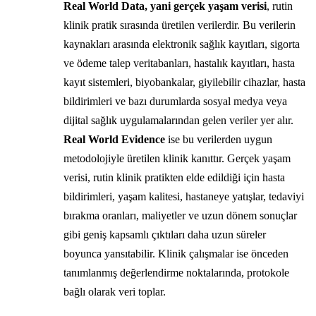
Real World Data, yani gerçek yaşam verisi
, rutin
klinik pratik sırasında üretilen verilerdir. Bu verilerin
kaynakları arasında elektronik sağlık kayıtları, sigorta
ve ödeme talep veritabanları, hastalık kayıtları, hasta
kayıt sistemleri, biyobankalar, giyilebilir cihazlar, hasta
bildirimleri ve bazı durumlarda sosyal medya veya
dijital sağlık uygulamalarından gelen veriler yer alır.
Real World Evidence
ise bu verilerden uygun
metodolojiyle üretilen klinik kanıttır. Gerçek yaşam
verisi, rutin klinik pratikten elde edildiği için hasta
bildirimleri, yaşam kalitesi, hastaneye yatışlar, tedaviyi
bırakma oranları, maliyetler ve uzun dönem sonuçlar
gibi geniş kapsamlı çıktıları daha uzun süreler
boyunca yansıtabilir. Klinik çalışmalar ise önceden
tanımlanmış değerlendirme noktalarında, protokole
bağlı olarak veri toplar.