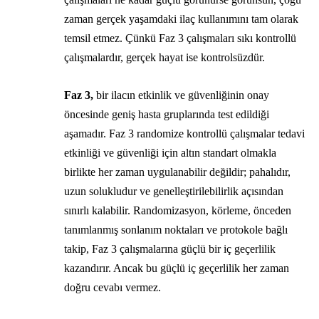
zaman gerçek yaşamdaki ilaç kullanımını tam olarak
temsil etmez. Çünkü Faz 3 çalışmaları sıkı kontrollü
çalışmalardır, gerçek hayat ise kontrolsüzdür.
Faz 3,
bir ilacın etkinlik ve güvenliğinin onay
öncesinde geniş hasta gruplarında test edildiği
aşamadır. Faz 3 randomize kontrollü çalışmalar tedavi
etkinliği ve güvenliği için altın standart olmakla
birlikte her zaman uygulanabilir değildir; pahalıdır,
uzun solukludur ve genelleştirilebilirlik açısından
sınırlı kalabilir. Randomizasyon, körleme, önceden
tanımlanmış sonlanım noktaları ve protokole bağlı
takip, Faz 3 çalışmalarına güçlü bir iç geçerlilik
kazandırır. Ancak bu güçlü iç geçerlilik her zaman
doğru cevabı vermez.