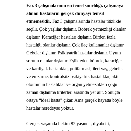
Faz 3 çalışmalarının en temel sınırlılığı, çalışmaya
alınan hastaların gerçek dünyayı temsil
etmemesidir.
Faz 3 çalışmalarında hastalar titizlikle
seçilir. Çok yaşlılar dışlanır. Böbrek yetmezliği olanlar
dışlanır. Karaciğer hastaları dışlanır. Birden fazla
hastalığı olanlar dışlanır. Çok ilaç kullananlar dışlanır.
Gebeler dışlanır. Psikiyatrik hastalar dışlanır. Uyum
sorunu olanlar dışlanır. Eşlik eden böbrek, karaciğer
ve kardiyak hastalıklar, polifarmasi, ileri yaş, gebelik
ve emzirme, kontrolsüz psikiyatrik hastalıklar, aktif
otoimmün hastalıklar ve organ yetmezlikleri çoğu
zaman dışlanma kriterleri arasında yer alır. Sonuçta
ortaya “ideal hasta” çıkar. Ama gerçek hayatta böyle
hastalar neredeyse yoktur.
Gerçek yaşamda hekim 82 yaşında, diyabetli,