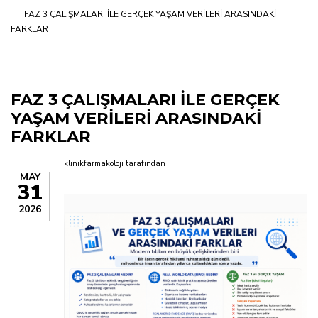
FAZ 3 ÇALIŞMALARI İLE GERÇEK YAŞAM VERİLERİ ARASINDAKİ
yolu
FARKLAR
FAZ 3 ÇALIŞMALARI İLE GERÇEK
YAŞAM VERİLERİ ARASINDAKİ
FARKLAR
klinikfarmakoloji
tarafından
MAY
31
2026