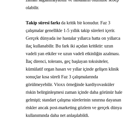
olabilir.
Takip süresi farkı
da kritik bir konudur. Faz 3
çalışmalar genellikle 1-5 yıllık takip süreleri içerir.
Gerçek dünyada ise hastalar yıllarca hatta on yıllarca
ilaç kullanabilir. Bu fark iki açıdan kritiktir: uzun
vadeli yan etkiler ve uzun vadeli etkinliğin azalması.
İlaç direnci, tolerans, geç başlayan toksisiteler,
kümülatif organ hasarı ve yıllar içinde gelişen klinik
sonuçlar kısa süreli Faz 3 çalışmalarında
görülmeyebilir. Vioxx örneğinde kardiyovasküler
riskin belirginleşmesi zaman içinde daha görünür hale
gelmişti; standart çalışma sürelerinin sınırına dayanan
riskler ancak post-marketing gözlem ve gerçek dünya
kullanımında daha net anlaşılabildi.