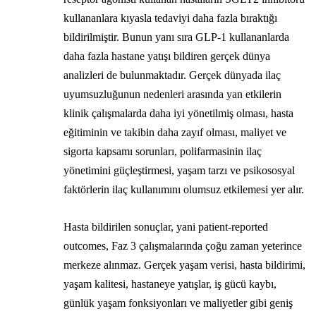
kullananlara kıyasla tedaviyi daha fazla bıraktığı
bildirilmiştir. Bunun yanı sıra GLP-1 kullananlarda
daha fazla hastane yatışı bildiren gerçek dünya
analizleri de bulunmaktadır. Gerçek dünyada ilaç
uyumsuzluğunun nedenleri arasında yan etkilerin
klinik çalışmalarda daha iyi yönetilmiş olması, hasta
eğitiminin ve takibin daha zayıf olması, maliyet ve
sigorta kapsamı sorunları, polifarmasinin ilaç
yönetimini güçleştirmesi, yaşam tarzı ve psikososyal
faktörlerin ilaç kullanımını olumsuz etkilemesi yer alır.
Hasta bildirilen sonuçlar, yani patient-reported
outcomes, Faz 3 çalışmalarında çoğu zaman yeterince
merkeze alınmaz. Gerçek yaşam verisi, hasta bildirimi,
yaşam kalitesi, hastaneye yatışlar, iş gücü kaybı,
günlük yaşam fonksiyonları ve maliyetler gibi geniş