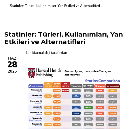
Statinler: Türleri, Kullanımları, Yan Etkileri ve Alternatifleri
yolu
Statinler: Türleri, Kullanımları, Yan
Etkileri ve Alternatifleri
klinikfarmakoloji
tarafından
HAZ
28
2025