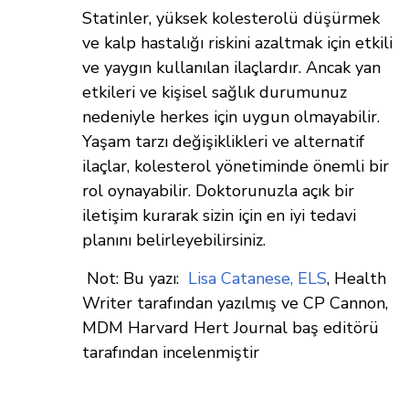
Statinler, yüksek kolesterolü düşürmek
ve kalp hastalığı riskini azaltmak için etkili
ve yaygın kullanılan ilaçlardır. Ancak yan
etkileri ve kişisel sağlık durumunuz
nedeniyle herkes için uygun olmayabilir.
Yaşam tarzı değişiklikleri ve alternatif
ilaçlar, kolesterol yönetiminde önemli bir
rol oynayabilir. Doktorunuzla açık bir
iletişim kurarak sizin için en iyi tedavi
planını belirleyebilirsiniz.
Not: Bu yazı:
Lisa Catanese, ELS
, Health
Writer tarafından yazılmış ve CP Cannon,
MDM Harvard Hert Journal baş editörü
tarafından incelenmiştir