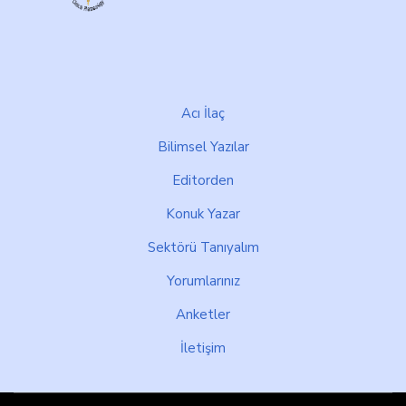
Footer
Acı İlaç
Bilimsel Yazılar
Editorden
Konuk Yazar
Sektörü Tanıyalım
Yorumlarınız
Anketler
İletişim