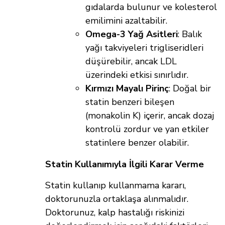
gıdalarda bulunur ve kolesterol
emilimini azaltabilir.
Omega-3 Yağ Asitleri
: Balık
yağı takviyeleri trigliseridleri
düşürebilir, ancak LDL
üzerindeki etkisi sınırlıdır.
Kırmızı Mayalı Pirinç
: Doğal bir
statin benzeri bileşen
(monakolin K) içerir, ancak dozaj
kontrolü zordur ve yan etkiler
statinlere benzer olabilir.
Statin Kullanımıyla İlgili Karar Verme
Statin kullanıp kullanmama kararı,
doktorunuzla ortaklaşa alınmalıdır.
Doktorunuz, kalp hastalığı riskinizi