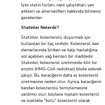
İşte statin türleri, nasıl çalıştıkları, yan
etkileri ve alternatifleri hakkında bilmeniz
gerekenler.
Statinler Nelerdir?
Statinler, kolesterolü düşürmek için
kullanılan bir ilaç sınıfıdır. Kolesterol, kan
damarlarında biriken ve kalp hastalığına
yol açabilen yağ benzeri bir maddedir.
Statinler, kolesterol üretiminde kilit bir
enzimi (HMG-CoA redüktaz) bloke ederek
çalışır. Bu, karaciğerin daha az kolesterol
üretmesine neden olur. Ayrıca, karaciğerin
kandan kolesterolü temizlemesine
yardımcı olur, böylece toplam kolesterol
ve özellikle "kötü" kolesterol olarak