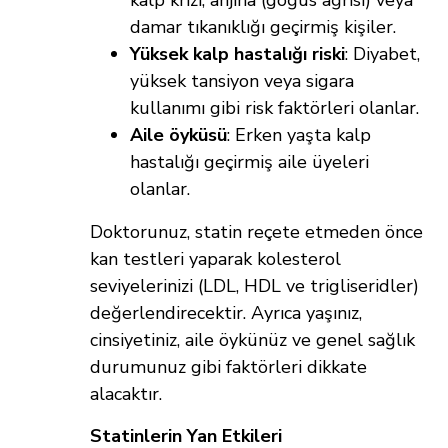
damar tıkanıklığı geçirmiş kişiler.
Yüksek kalp hastalığı riski
: Diyabet,
yüksek tansiyon veya sigara
kullanımı gibi risk faktörleri olanlar.
Aile öyküsü
: Erken yaşta kalp
hastalığı geçirmiş aile üyeleri
olanlar.
Doktorunuz, statin reçete etmeden önce
kan testleri yaparak kolesterol
seviyelerinizi (LDL, HDL ve trigliseridler)
değerlendirecektir. Ayrıca yaşınız,
cinsiyetiniz, aile öykünüz ve genel sağlık
durumunuz gibi faktörleri dikkate
alacaktır.
Statinlerin Yan Etkileri