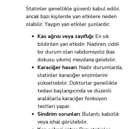
Statinler genellikle güvenli kabul edilir,
ancak bazı kişilerde yan etkilere neden
olabilir. Yaygın yan etkiler şunlardır:
Kas ağrısı veya zayıflığı
: En sık
bildirilen yan etkidir. Nadiren, ciddi
bir durum olan rabdomiyoliz (kas
dokusu yıkımı) meydana gelebilir.
Karaciğer hasarı
: Nadir durumlarda,
statinler karaciğer enzimlerini
yükseltebilir. Doktorlar genellikle
tedavi başlangıcında ve düzenli
aralıklarla karaciğer fonksiyon
testleri yapar.
Sindirim sorunları
: Bulantı, kabızlık
veya ishal görülebilir.