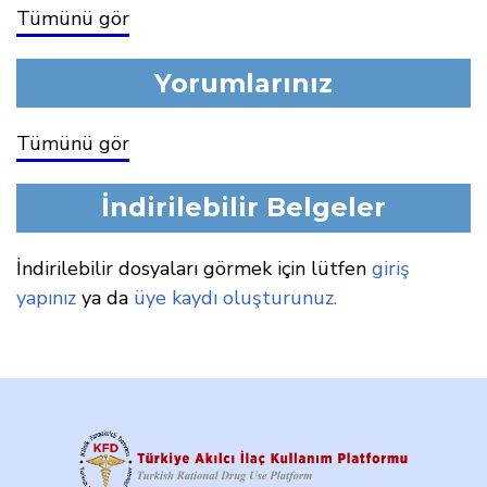
Tümünü gör
Yorumlarınız
Tümünü gör
İndirilebilir Belgeler
İndirilebilir dosyaları görmek için lütfen
giriş
yapınız
ya da
üye kaydı oluşturunuz.