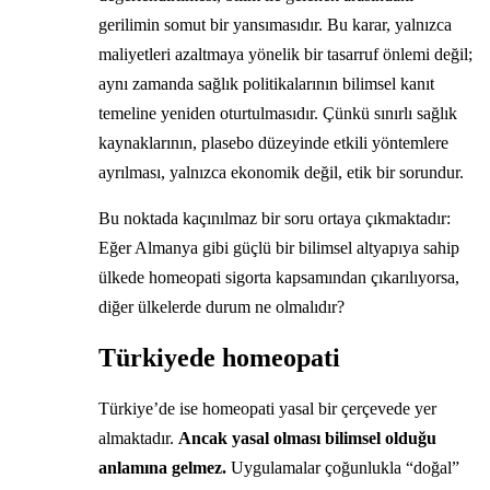
gerilimin somut bir yansımasıdır. Bu karar, yalnızca
maliyetleri azaltmaya yönelik bir tasarruf önlemi değil;
aynı zamanda sağlık politikalarının bilimsel kanıt
temeline yeniden oturtulmasıdır. Çünkü sınırlı sağlık
kaynaklarının, plasebo düzeyinde etkili yöntemlere
ayrılması, yalnızca ekonomik değil, etik bir sorundur.
Bu noktada kaçınılmaz bir soru ortaya çıkmaktadır:
Eğer Almanya gibi güçlü bir bilimsel altyapıya sahip
ülkede homeopati sigorta kapsamından çıkarılıyorsa,
diğer ülkelerde durum ne olmalıdır?
Türkiyede homeopati
Türkiye’de ise homeopati yasal bir çerçevede yer
almaktadır.
Ancak yasal olması bilimsel olduğu
anlamına gelmez.
Uygulamalar çoğunlukla “doğal”