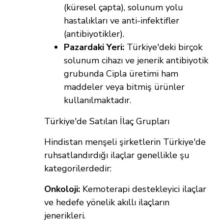
(küresel çapta), solunum yolu
hastalıkları ve anti-infektifler
(antibiyotikler).
Pazardaki Yeri:
Türkiye'deki birçok
solunum cihazı ve jenerik antibiyotik
grubunda Cipla üretimi ham
maddeler veya bitmiş ürünler
kullanılmaktadır.
Türkiye'de Satılan İlaç Grupları
Hindistan menşeli şirketlerin Türkiye'de
ruhsatlandırdığı ilaçlar genellikle şu
kategorilerdedir:
Onkoloji:
Kemoterapi destekleyici ilaçlar
ve hedefe yönelik akıllı ilaçların
jenerikleri.