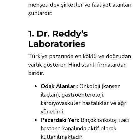
menşeli dev şirketler ve faaliyet alanları
şunlardır:
1. Dr. Reddy’s
Laboratories
Türkiye pazarında en köklü ve doğrudan
varlık gösteren Hindistanlı firmalardan
biridir.
Odak Alanları:
Onkoloji (kanser
ilaçları), gastroenteroloji,
kardiyovasküler hastalıklar ve ağrı
yönetimi.
Pazardaki Yeri:
Birçok onkoloji ilacı
hastane kanalında aktif olarak
kullanılmaktadır.