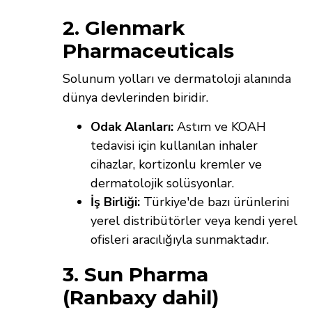
2. Glenmark
Pharmaceuticals
Solunum yolları ve dermatoloji alanında
dünya devlerinden biridir.
Odak Alanları:
Astım ve KOAH
tedavisi için kullanılan inhaler
cihazlar, kortizonlu kremler ve
dermatolojik solüsyonlar.
İş Birliği:
Türkiye'de bazı ürünlerini
yerel distribütörler veya kendi yerel
ofisleri aracılığıyla sunmaktadır.
3. Sun Pharma
(Ranbaxy dahil)