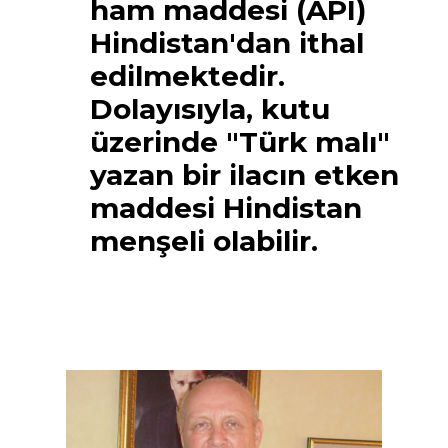
ham maddesi (API)
Hindistan'dan ithal
edilmektedir.
Dolayısıyla, kutu
üzerinde "Türk malı"
yazan bir ilacın etken
maddesi Hindistan
menşeli olabilir.