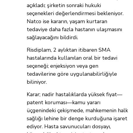
açıkladı; şirketin sonraki hukuki
seçenekleri değerlendirmesi bekleniyor.
Natco ise kararın, yaşam kurtaran
tedaviye daha fazla hastanın ulaşmasını
sağlayacağını bildirdi.
Risdiplam, 2 aylıktan itibaren SMA
hastalarında kullanılan oral bir tedavi
seçeneği; enjeksiyon veya gen
tedavilerine göre uygulanabilirliğiyle
biliniyor.
Karar; nadir hastalıklarda yüksek fiyat—
patent koruması—kamu yararı
üçgenindeki çekişmede, mahkemenin halk
sağlığı lehine bir denge kurduğuna işaret
ediyor. Hasta savunucuları dosyayı,