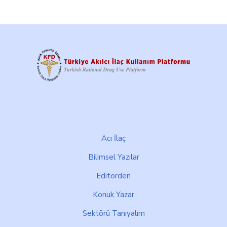
Footer
Acı İlaç
Bilimsel Yazılar
Editorden
Konuk Yazar
Sektörü Tanıyalım