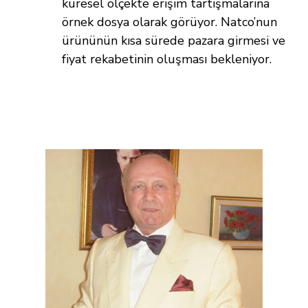
küresel ölçekte erişim tartışmalarına
örnek dosya olarak görüyor. Natco’nun
ürününün kısa sürede pazara girmesi ve
fiyat rekabetinin oluşması bekleniyor.