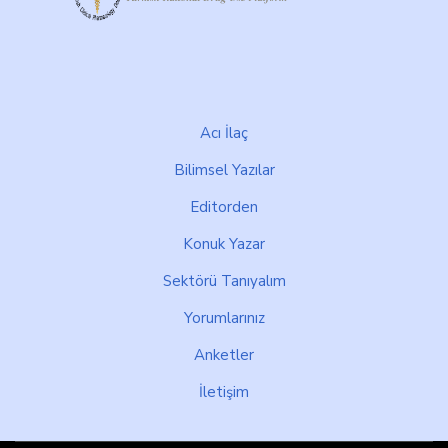
Footer
Acı İlaç
Bilimsel Yazılar
Editorden
Konuk Yazar
Sektörü Tanıyalım
Yorumlarınız
Anketler
İletişim