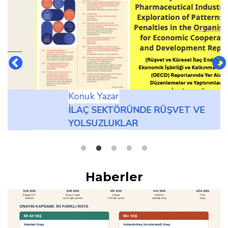
Konuk Yazar
İLAÇ SEKTÖRÜNDE RÜŞVET VE
YOLSUZLUKLAR
Haberler