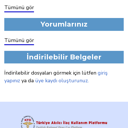
Tümünü gör
Yorumlarınız
Tümünü gör
İndirilebilir Belgeler
İndirilebilir dosyaları görmek için lütfen
giriş
yapınız
ya da
üye kaydı oluşturunuz.