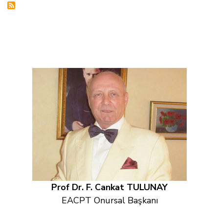
Prof Dr. F. Cankat TULUNAY
EACPT Onursal Başkanı