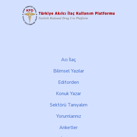
Footer
Acı İlaç
Bilimsel Yazılar
Editorden
Konuk Yazar
Sektörü Tanıyalım
Yorumlarınız
Anketler